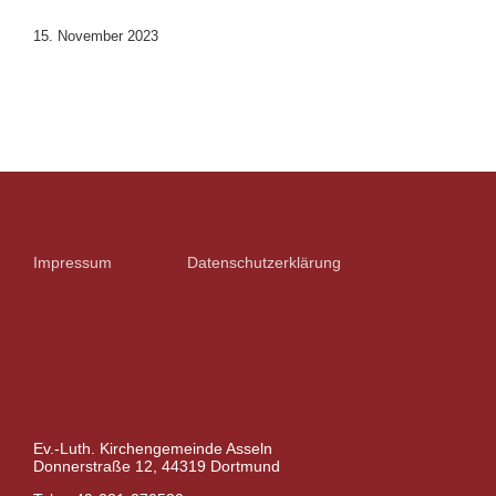
15. November 2023
Impressum
Datenschutzerklärung
Ev.-Luth. Kirchengemeinde Asseln
Donnerstraße 12, 44319 Dortmund