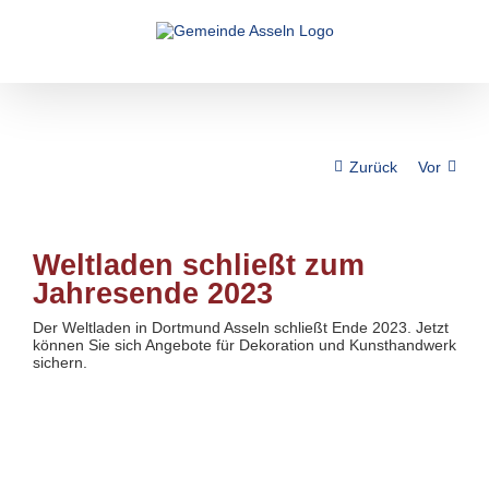
Zum
Inhalt
springen
Zurück
Vor
Weltladen schließt zum
Jahresende 2023
Der Weltladen in Dortmund Asseln schließt Ende 2023. Jetzt
können Sie sich Angebote für Dekoration und Kunsthandwerk
sichern.