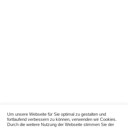
Um unsere Webseite für Sie optimal zu gestalten und
fortlaufend verbessern zu können, verwenden wir Cookies.
Durch die weitere Nutzung der Webseite stimmen Sie der