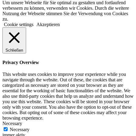
Um unsere Webseite für Sie optimal zu gestalten und fortlaufend
verbessern zu können, verwenden wir Cookies. Durch die weitere
Nutzung der Webseite stimmen Sie der Verwendung von Cookies
zu.
Cookie settings
Akzeptieren
Schließen
Privacy Overview
This website uses cookies to improve your experience while you
navigate through the website. Out of these, the cookies that are
categorized as necessary are stored on your browser as they are
essential for the working of basic functionalities of the website. We
also use third-party cookies that help us analyze and understand how
you use this website. These cookies will be stored in your browser
only with your consent. You also have the option to opt-out of these
cookies. But opting out of some of these cookies may affect your
browsing experience.
Necessary
Necessary
immer aktiv