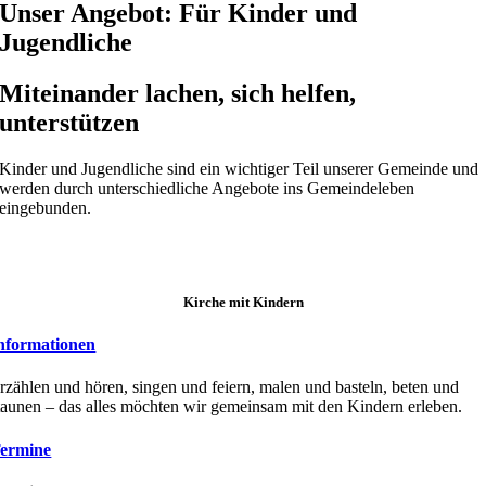
Unser Angebot: Für Kinder und
Jugendliche
Miteinander lachen, sich helfen,
unterstützen
Kinder und Jugendliche sind ein wichtiger Teil unserer Gemeinde und
werden durch unterschiedliche Angebote ins Gemeindeleben
eingebunden.
Kirche mit Kindern
nformationen
rzählen und hören, singen und feiern, malen und basteln, beten und
taunen – das alles möchten wir gemeinsam mit den Kindern erleben.
ermine