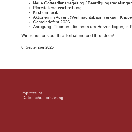
Neue Gottesdienstregelung / Beerdigungsregelunge
Pfarrstellenausschreibung
Kirchenmusik
Aktionen im Advent (Weihnachtsbaumverkauf, Krippe
Gemeindefest 2026
Anregung, Themen, die Ihnen am Herzen liegen, in 
Wir freuen uns auf Ihre Teilnahme und Ihre Ideen!
8. September 2025
Impressum
Datenschutzerklärung