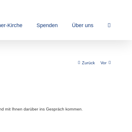
her-Kirche
Spenden
Über uns
Zurück
Vor
nd mit Ihnen darüber ins Gespräch kommen.