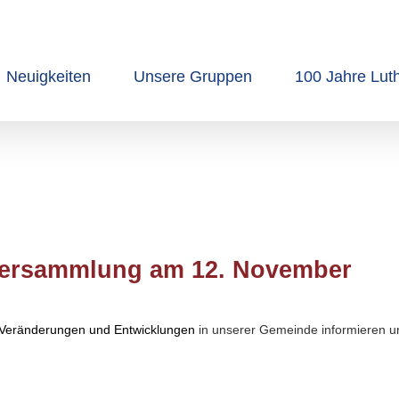
Neuigkeiten
Unsere Gruppen
100 Jahre Lut
versammlung am 12. November
Veränderungen und Entwicklungen
in unserer Gemeinde informieren u