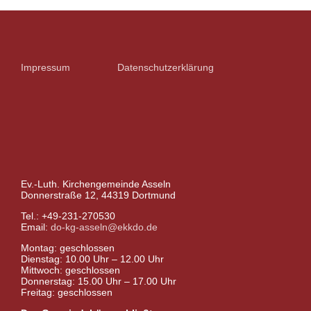
Impressum
Datenschutzerklärung
Ev.-Luth. Kirchengemeinde Asseln
Donnerstraße 12, 44319 Dortmund
Tel.: +49-231-270530
Email:
do-kg-asseln@ekkdo.de
Montag: geschlossen
Dienstag: 10.00 Uhr – 12.00 Uhr
Mittwoch: geschlossen
Donnerstag: 15.00 Uhr – 17.00 Uhr
Freitag: geschlossen