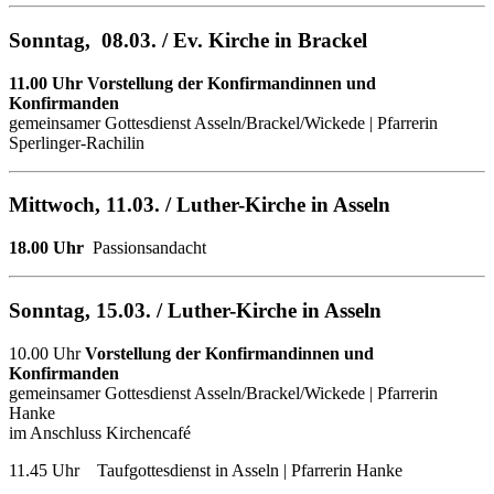
Sonntag, 08.03. / Ev. Kirche in Brackel
11.00 Uhr
Vorstellung der Konfirmandinnen und
Konfirmanden
gemeinsamer Gottesdienst Asseln/Brackel/Wickede | Pfarrerin
Sperlinger-Rachilin
Mittwoch, 11.03.
/ Luther-Kirche in Asseln
18.00 Uhr
Passionsandacht
Sonntag, 15.03. / Luther-Kirche in Asseln
10.00 Uhr
Vorstellung der Konfirmandinnen und
Konfirmanden
gemeinsamer Gottesdienst Asseln/Brackel/Wickede | Pfarrerin
Hanke
im Anschluss Kirchencafé
11.45 Uhr Taufgottesdienst in Asseln | Pfarrerin Hanke