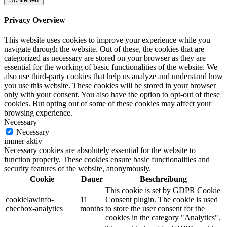
Privacy Overview
This website uses cookies to improve your experience while you
navigate through the website. Out of these, the cookies that are
categorized as necessary are stored on your browser as they are
essential for the working of basic functionalities of the website. We
also use third-party cookies that help us analyze and understand how
you use this website. These cookies will be stored in your browser
only with your consent. You also have the option to opt-out of these
cookies. But opting out of some of these cookies may affect your
browsing experience.
Necessary
Necessary
immer aktiv
Necessary cookies are absolutely essential for the website to
function properly. These cookies ensure basic functionalities and
security features of the website, anonymously.
Cookie
Dauer
Beschreibung
This cookie is set by GDPR Cookie
cookielawinfo-
11
Consent plugin. The cookie is used
checbox-analytics
months
to store the user consent for the
cookies in the category "Analytics".