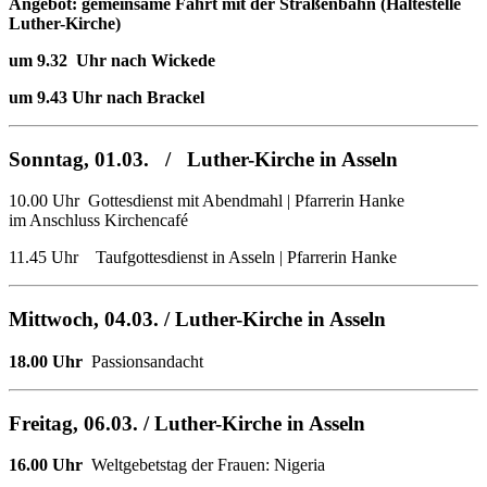
Angebot: gemeinsame Fahrt mit der Straßenbahn (Haltestelle
Luther-Kirche)
um 9.32 Uhr nach Wickede
um 9.43 Uhr nach Brackel
Sonntag, 01.03. / Luther-Kirche in Asseln
10.00 Uhr Gottesdienst mit Abendmahl | Pfarrerin Hanke
im Anschluss Kirchencafé
11.45 Uhr Taufgottesdienst in Asseln | Pfarrerin Hanke
Mittwoch, 04.03. / Luther-Kirche in Asseln
18.00 Uhr
Passionsandacht
Freitag, 06.03. /
Luther-Kirche in Asseln
16.00 Uhr
Weltgebetstag der Frauen: Nigeria