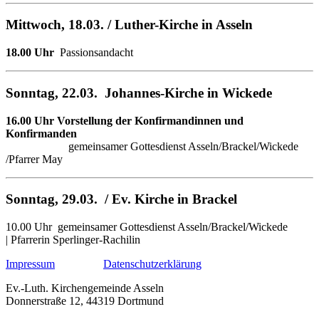
Mittwoch, 18.03.
/ Luther-Kirche in Asseln
18.00 Uhr
Passionsandacht
Sonntag, 22.03. Johannes-Kirche in Wickede
16.00 Uhr
Vorstellung der Konfirmandinnen und
Konfirmanden
gemeinsamer Gottesdienst Asseln/Brackel/Wickede
/Pfarrer May
Sonntag, 29.03. / Ev. Kirche in Brackel
10.00 Uhr gemeinsamer Gottesdienst Asseln/Brackel/Wickede
| Pfarrerin Sperlinger-Rachilin
Impressum
Datenschutzerklärung
Ev.-Luth. Kirchengemeinde Asseln
Donnerstraße 12, 44319 Dortmund